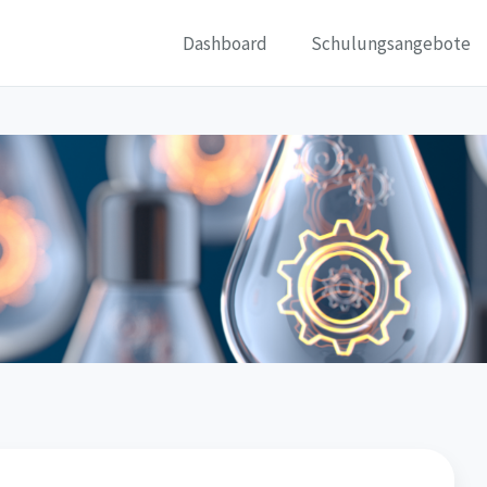
Dashboard
Schulungsangebote