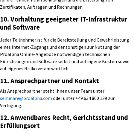
Zertifikaten, Aufträgen und Rechnungen.
10. Vorhaltung geeigneter IT-Infrastruktur
und Software
Jeder Teilnehmer ist für die Bereitstellung und Gewährleistung
eines Internet-Zugangs und der sonstigen zur Nutzung der
Proalpha Online-Angebote notwendigen technischen
Einrichtungen und Software selbst und auf eigene Kosten sowie
auf eigenes Risiko verantwortlich.
11. Ansprechpartner und Kontakt
Als Ansprechpartner steht Ihnen unser Team unter
seminare@proalpha.com
oder unter +49 634 800 139 zur
Verfügung.
12. Anwendbares Recht, Gerichtsstand und
Erfüllungsort