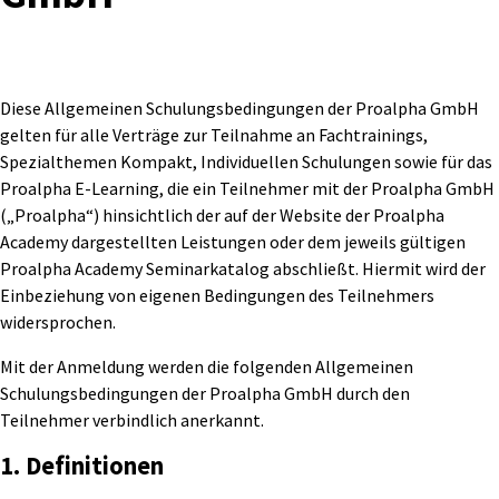
Diese Allgemeinen Schulungsbedingungen der Proalpha GmbH
gelten für alle Verträge zur Teilnahme an Fachtrainings,
Spezialthemen Kompakt, Individuellen Schulungen sowie für das
Proalpha E-Learning, die ein Teilnehmer mit der Proalpha GmbH
(„Proalpha“) hinsichtlich der auf der Website der Proalpha
Academy dargestellten Leistungen oder dem jeweils gültigen
Proalpha Academy Seminarkatalog abschließt. Hiermit wird der
Einbeziehung von eigenen Bedingungen des Teilnehmers
widersprochen.
Mit der Anmeldung werden die folgenden Allgemeinen
Schulungsbedingungen der Proalpha GmbH durch den
Teilnehmer verbindlich anerkannt.
1. Definitionen