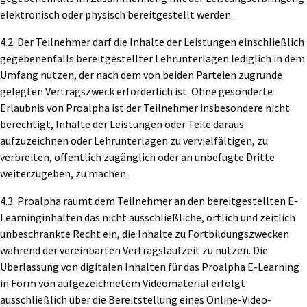
elektronisch oder physisch bereitgestellt werden.
4.2. Der Teilnehmer darf die Inhalte der Leistungen einschließlich
gegebenenfalls bereitgestellter Lehrunterlagen lediglich in dem
Umfang nutzen, der nach dem von beiden Parteien zugrunde
gelegten Vertragszweck erforderlich ist. Ohne gesonderte
Erlaubnis von Proalpha ist der Teilnehmer insbesondere nicht
berechtigt, Inhalte der Leistungen oder Teile daraus
aufzuzeichnen oder Lehrunterlagen zu vervielfältigen, zu
verbreiten, öffentlich zugänglich oder an unbefugte Dritte
weiterzugeben, zu machen.
4.3. Proalpha räumt dem Teilnehmer an den bereitgestellten E-
Learninginhalten das nicht ausschließliche, örtlich und zeitlich
unbeschränkte Recht ein, die Inhalte zu Fortbildungszwecken
während der vereinbarten Vertragslaufzeit zu nutzen. Die
Überlassung von digitalen Inhalten für das Proalpha E-Learning
in Form von aufgezeichnetem Videomaterial erfolgt
ausschließlich über die Bereitstellung eines Online-Video-