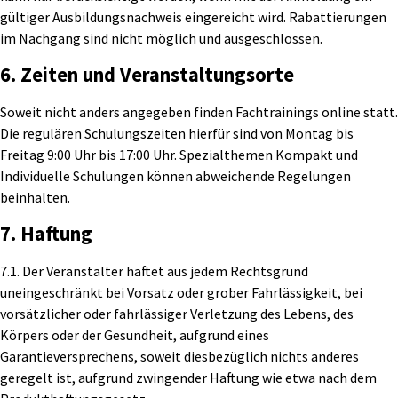
gültiger Ausbildungsnachweis eingereicht wird. Rabattierungen
im Nachgang sind nicht möglich und ausgeschlossen.
6. Zeiten und Veranstaltungsorte
Soweit nicht anders angegeben finden Fachtrainings online statt.
Die regulären Schulungszeiten hierfür sind von Montag bis
Freitag 9:00 Uhr bis 17:00 Uhr. Spezialthemen Kompakt und
Individuelle Schulungen können abweichende Regelungen
beinhalten.
7. Haftung
7.1. Der Veranstalter haftet aus jedem Rechtsgrund
uneingeschränkt bei Vorsatz oder grober Fahrlässigkeit, bei
vorsätzlicher oder fahrlässiger Verletzung des Lebens, des
Körpers oder der Gesundheit, aufgrund eines
Garantieversprechens, soweit diesbezüglich nichts anderes
geregelt ist, aufgrund zwingender Haftung wie etwa nach dem