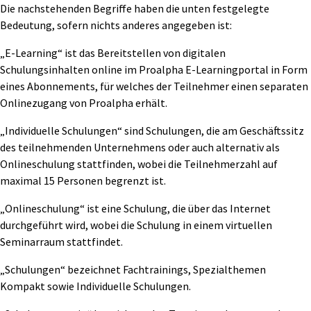
Die nachstehenden Begriffe haben die unten festgelegte
Bedeutung, sofern nichts anderes angegeben ist:
„E-Learning“ ist das Bereitstellen von digitalen
Schulungsinhalten online im Proalpha E-Learningportal in Form
eines Abonnements, für welches der Teilnehmer einen separaten
Onlinezugang von Proalpha erhält.
„Individuelle Schulungen“ sind Schulungen, die am Geschäftssitz
des teilnehmenden Unternehmens oder auch alternativ als
Onlineschulung stattfinden, wobei die Teilnehmerzahl auf
maximal 15 Personen begrenzt ist.
„Onlineschulung“ ist eine Schulung, die über das Internet
durchgeführt wird, wobei die Schulung in einem virtuellen
Seminarraum stattfindet.
„Schulungen“ bezeichnet Fachtrainings, Spezialthemen
Kompakt sowie Individuelle Schulungen.