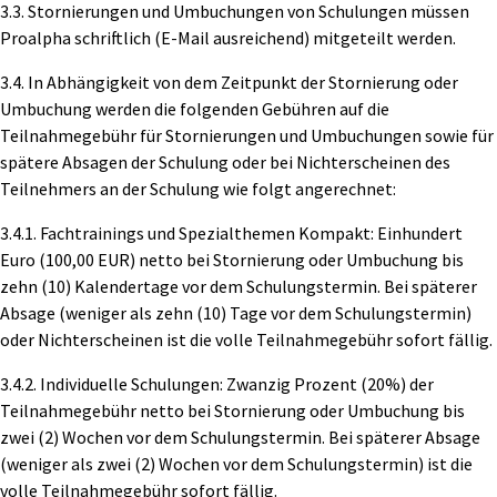
3.3. Stornierungen und Umbuchungen von Schulungen müssen
Proalpha schriftlich (E-Mail ausreichend) mitgeteilt werden.
3.4. In Abhängigkeit von dem Zeitpunkt der Stornierung oder
Umbuchung werden die folgenden Gebühren auf die
Teilnahmegebühr für Stornierungen und Umbuchungen sowie für
spätere Absagen der Schulung oder bei Nichterscheinen des
Teilnehmers an der Schulung wie folgt angerechnet:
3.4.1. Fachtrainings und Spezialthemen Kompakt: Einhundert
Euro (100,00 EUR) netto bei Stornierung oder Umbuchung bis
zehn (10) Kalendertage vor dem Schulungstermin. Bei späterer
Absage (weniger als zehn (10) Tage vor dem Schulungstermin)
oder Nichterscheinen ist die volle Teilnahmegebühr sofort fällig.
3.4.2. Individuelle Schulungen: Zwanzig Prozent (20%) der
Teilnahmegebühr netto bei Stornierung oder Umbuchung bis
zwei (2) Wochen vor dem Schulungstermin. Bei späterer Absage
(weniger als zwei (2) Wochen vor dem Schulungstermin) ist die
volle Teilnahmegebühr sofort fällig.