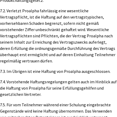
Produkthaftungsgesetz.
7.2. Verletzt Proalpha fahrlässig eine wesentliche
Vertragspflicht, ist die Haftung auf den vertragstypischen,
vorhersehbaren Schaden begrenzt, sofern nicht gemäß
vorstehender Ziffer unbeschränkt gehaftet wird. Wesentliche
Vertragspflichten sind Pflichten, die der Vertrag Proalpha nach
seinem Inhalt zur Erreichung des Vertragszwecks auferlegt,
deren Erfüllung die ordnungsgemäße Durchführung des Vertrags
überhaupt erst ermöglicht und auf deren Einhaltung Teilnehmer
regelmäßig vertrauen dürfen.
7.3. Im Übrigen ist eine Haftung von Proalpha ausgeschlossen.
7.4. Vorstehende Haftungsregelungen gelten auch im Hinblick auf
die Haftung von Proalpha für seine Erfüllungsgehilfen und
gesetzlichen Vertreter.
7.5. Für vom Teilnehmer während einer Schulung eingebrachte
Gegenstände wird keine Haftung übernommen. Das Verwenden