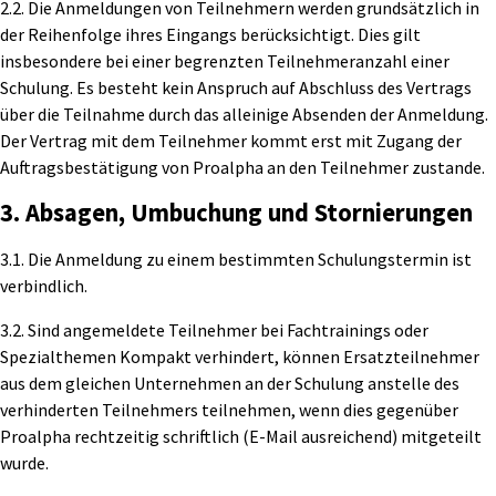
2.2. Die Anmeldungen von Teilnehmern werden grundsätzlich in
der Reihenfolge ihres Eingangs berücksichtigt. Dies gilt
insbesondere bei einer begrenzten Teilnehmeranzahl einer
Schulung. Es besteht kein Anspruch auf Abschluss des Vertrags
über die Teilnahme durch das alleinige Absenden der Anmeldung.
Der Vertrag mit dem Teilnehmer kommt erst mit Zugang der
Auftragsbestätigung von Proalpha an den Teilnehmer zustande.
3. Absagen, Umbuchung und Stornierungen
3.1. Die Anmeldung zu einem bestimmten Schulungstermin ist
verbindlich.
3.2. Sind angemeldete Teilnehmer bei Fachtrainings oder
Spezialthemen Kompakt verhindert, können Ersatzteilnehmer
aus dem gleichen Unternehmen an der Schulung anstelle des
verhinderten Teilnehmers teilnehmen, wenn dies gegenüber
Proalpha rechtzeitig schriftlich (E-Mail ausreichend) mitgeteilt
wurde.