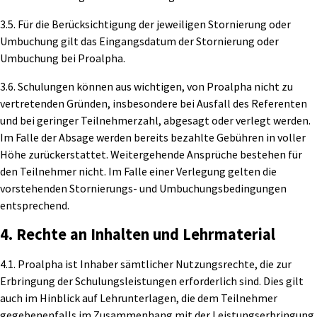
3.5. Für die Berücksichtigung der jeweiligen Stornierung oder
Umbuchung gilt das Eingangsdatum der Stornierung oder
Umbuchung bei Proalpha.
3.6. Schulungen können aus wichtigen, von Proalpha nicht zu
vertretenden Gründen, insbesondere bei Ausfall des Referenten
und bei geringer Teilnehmerzahl, abgesagt oder verlegt werden.
Im Falle der Absage werden bereits bezahlte Gebühren in voller
Höhe zurückerstattet. Weitergehende Ansprüche bestehen für
den Teilnehmer nicht. Im Falle einer Verlegung gelten die
vorstehenden Stornierungs- und Umbuchungsbedingungen
entsprechend.
4. Rechte an Inhalten und Lehrmaterial
4.1. Proalpha ist Inhaber sämtlicher Nutzungsrechte, die zur
Erbringung der Schulungsleistungen erforderlich sind. Dies gilt
auch im Hinblick auf Lehrunterlagen, die dem Teilnehmer
gegebenenfalls im Zusammenhang mit der Leistungserbringung